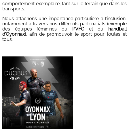
comportement exemplaire, tant sur le terrain que dans les
transports.
Nous attachons une importance particulière à l’inclusion,
notamment à travers nos différents partenariats (exemple
des équipes féminines du
PVFC
et du
handball
d’Oyonnax)
, afin de promouvoir le sport pour toutes et
tous.