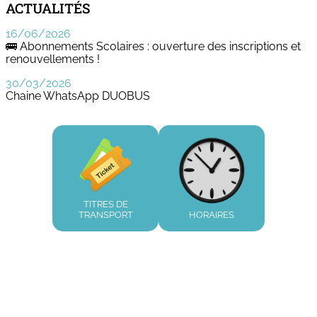
ACTUALITÉS
16/06/2026
🚌 Abonnements Scolaires : ouverture des inscriptions et
renouvellements !
30/03/2026
Chaine WhatsApp DUOBUS
TITRES DE
TRANSPORT
HORAIRES